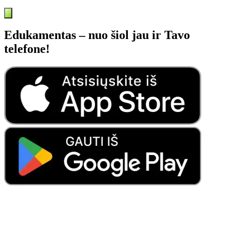
Edukamentas – nuo šiol jau ir Tavo
telefone!