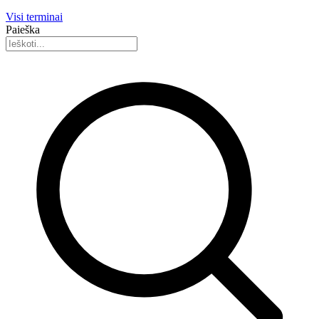
Visi terminai
Paieška