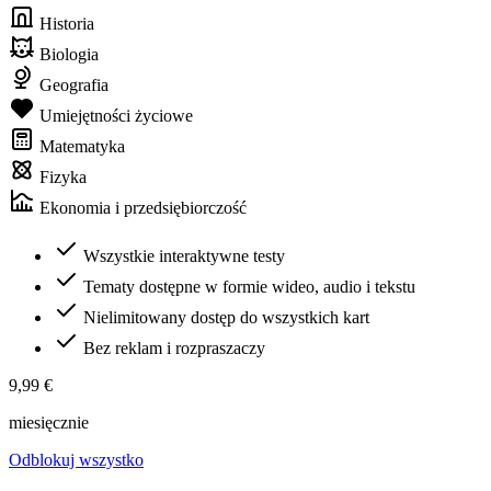
Historia
Biologia
Geografia
Umiejętności życiowe
Matematyka
Fizyka
Ekonomia i przedsiębiorczość
Wszystkie interaktywne testy
Tematy dostępne w formie wideo, audio i tekstu
Nielimitowany dostęp do wszystkich kart
Bez reklam i rozpraszaczy
9,99 €
miesięcznie
Odblokuj wszystko