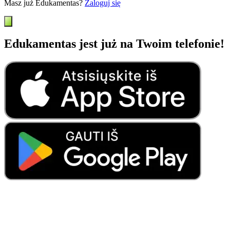
Masz już Edukamentas?
Zaloguj się
Edukamentas jest już na Twoim telefonie!