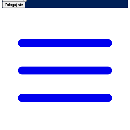
Zaloguj się