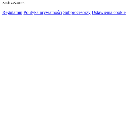
zastrzeżone.
Regulamin
Polityka prywatności
Subprocesorzy
Ustawienia cookie