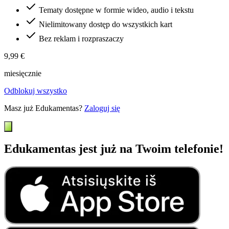
Tematy dostępne w formie wideo, audio i tekstu
Nielimitowany dostęp do wszystkich kart
Bez reklam i rozpraszaczy
9,99 €
miesięcznie
Odblokuj wszystko
Masz już Edukamentas?
Zaloguj się
Edukamentas jest już na Twoim telefonie!