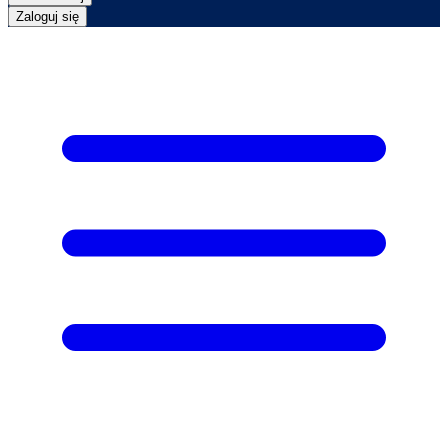
Zaloguj się