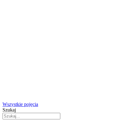
Wszystkie pojęcia
Szukaj