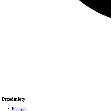
Przedmioty
Biologija