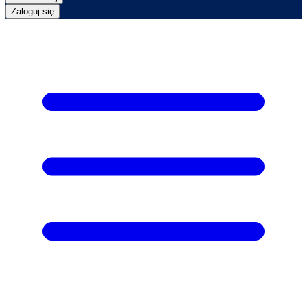
Zaloguj się