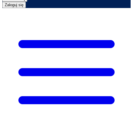
Zaloguj się