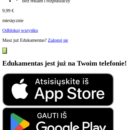
Bez reklam i rozpraszaczy
9,99 €
miesięcznie
Odblokuj wszystko
Masz już Edukamentas?
Zaloguj się
Edukamentas jest już na Twoim telefonie!