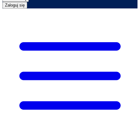
Zaloguj się