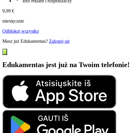
Bez reklam i rozpraszaczy
9,99 €
miesięcznie
Odblokuj wszystko
Masz już Edukamentas?
Zaloguj się
Edukamentas jest już na Twoim telefonie!