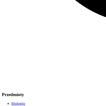
Przedmioty
Biologija