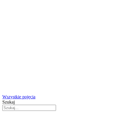
Wszystkie pojęcia
Szukaj