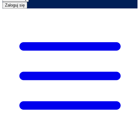
Zaloguj się