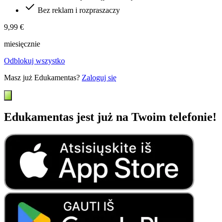
Bez reklam i rozpraszaczy
9,99 €
miesięcznie
Odblokuj wszystko
Masz już Edukamentas?
Zaloguj się
Edukamentas jest już na Twoim telefonie!