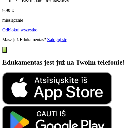
Bez reklam i rozpraszaczy
9,99 €
miesięcznie
Odblokuj wszystko
Masz już Edukamentas?
Zaloguj się
Edukamentas jest już na Twoim telefonie!