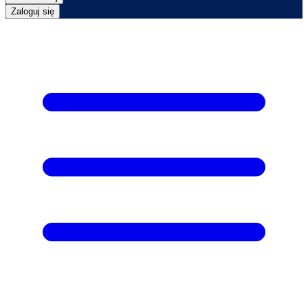
Zaloguj się