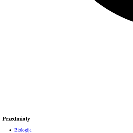
Przedmioty
Biologija