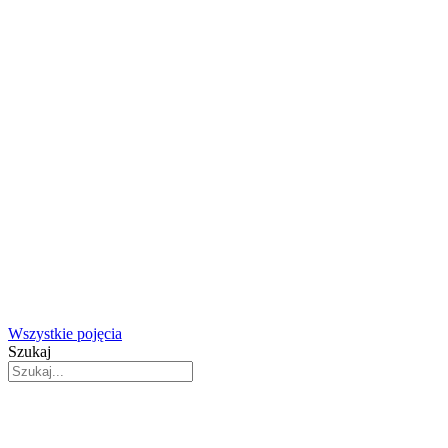
Wszystkie pojęcia
Szukaj