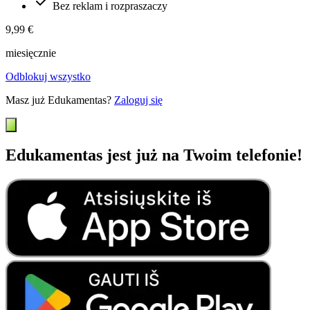
Bez reklam i rozpraszaczy
9,99 €
miesięcznie
Odblokuj wszystko
Masz już Edukamentas?
Zaloguj się
Edukamentas jest już na Twoim telefonie!