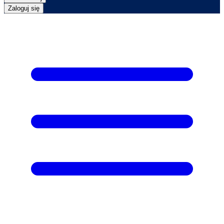
Zaloguj się