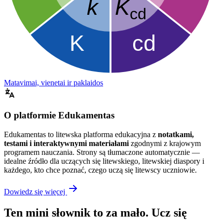
Matavimai, vienetai ir paklaidos
O platformie Edukamentas
Edukamentas to litewska platforma edukacyjna z
notatkami,
testami i interaktywnymi materiałami
zgodnymi z krajowym
programem nauczania. Strony są tłumaczone automatycznie —
idealne źródło dla uczących się litewskiego, litewskiej diaspory i
każdego, kto chce poznać, czego uczą się litewscy uczniowie.
Dowiedz się więcej
Ten mini słownik to za mało. Ucz się