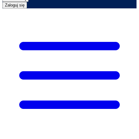
Zaloguj się