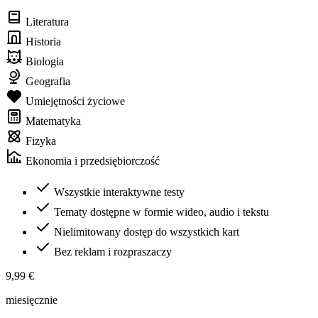
Literatura
Historia
Biologia
Geografia
Umiejętności życiowe
Matematyka
Fizyka
Ekonomia i przedsiębiorczość
Wszystkie interaktywne testy
Tematy dostępne w formie wideo, audio i tekstu
Nielimitowany dostęp do wszystkich kart
Bez reklam i rozpraszaczy
9,99 €
miesięcznie