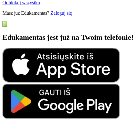
Odblokuj wszystko
Masz już Edukamentas?
Zaloguj się
Edukamentas jest już na Twoim telefonie!