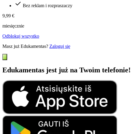
Bez reklam i rozpraszaczy
9,99 €
miesięcznie
Odblokuj wszystko
Masz już Edukamentas?
Zaloguj się
Edukamentas jest już na Twoim telefonie!