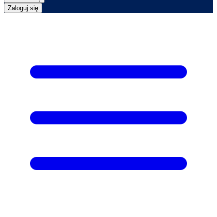
Zaloguj się