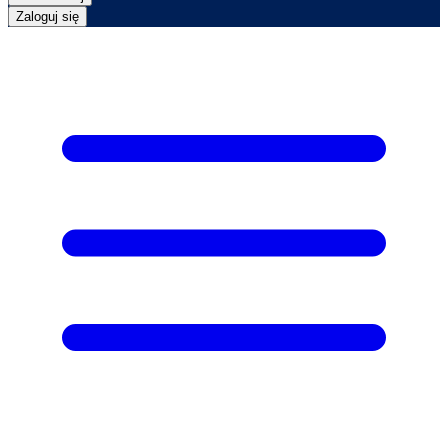
Zaloguj się