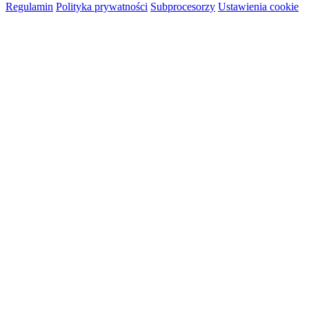
Regulamin
Polityka prywatności
Subprocesorzy
Ustawienia cookie