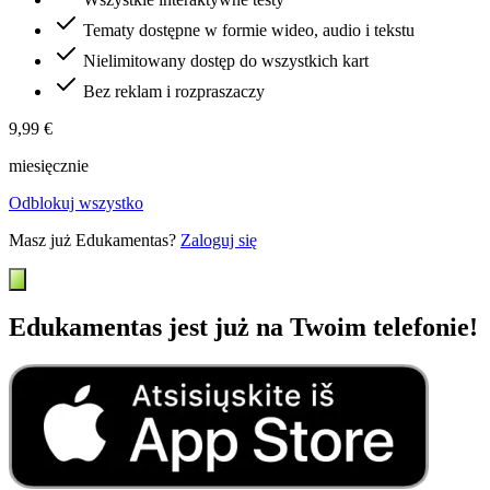
Tematy dostępne w formie wideo, audio i tekstu
Nielimitowany dostęp do wszystkich kart
Bez reklam i rozpraszaczy
9,99 €
miesięcznie
Odblokuj wszystko
Masz już Edukamentas?
Zaloguj się
Edukamentas jest już na Twoim telefonie!