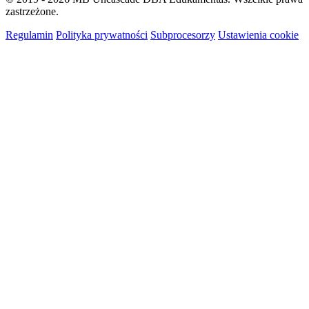
zastrzeżone.
Regulamin
Polityka prywatności
Subprocesorzy
Ustawienia cookie