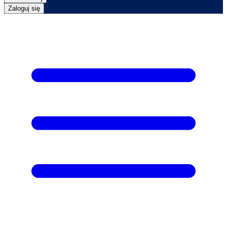
Zaloguj się