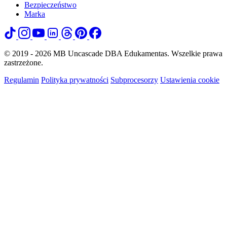
Bezpieczeństwo
Marka
© 2019 - 2026 MB Uncascade DBA Edukamentas. Wszelkie prawa
zastrzeżone.
Regulamin
Polityka prywatności
Subprocesorzy
Ustawienia cookie