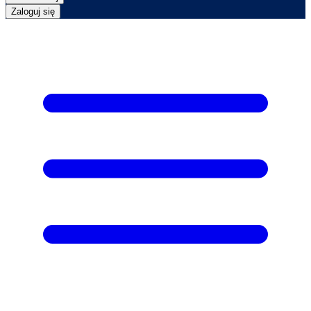
Zaloguj się