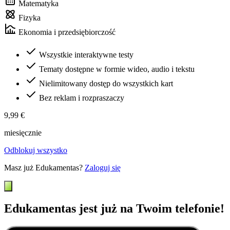
Matematyka
Fizyka
Ekonomia i przedsiębiorczość
Wszystkie interaktywne testy
Tematy dostępne w formie wideo, audio i tekstu
Nielimitowany dostęp do wszystkich kart
Bez reklam i rozpraszaczy
9,99 €
miesięcznie
Odblokuj wszystko
Masz już Edukamentas?
Zaloguj się
Edukamentas jest już na Twoim telefonie!