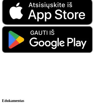
Edukamentas