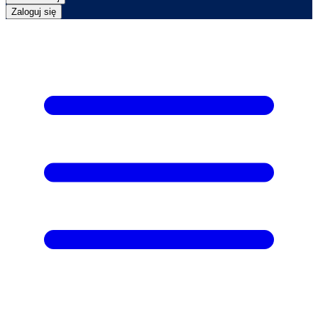
Zaloguj się