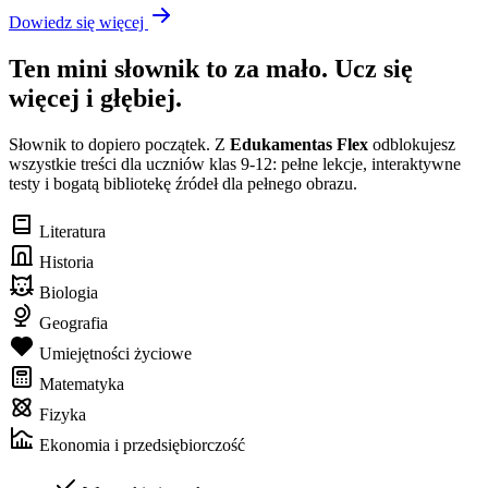
Dowiedz się więcej
Ten mini słownik to za mało. Ucz się
więcej i głębiej.
Słownik to dopiero początek. Z
Edukamentas Flex
odblokujesz
wszystkie treści dla uczniów klas 9-12: pełne lekcje, interaktywne
testy i bogatą bibliotekę źródeł dla pełnego obrazu.
Literatura
Historia
Biologia
Geografia
Umiejętności życiowe
Matematyka
Fizyka
Ekonomia i przedsiębiorczość