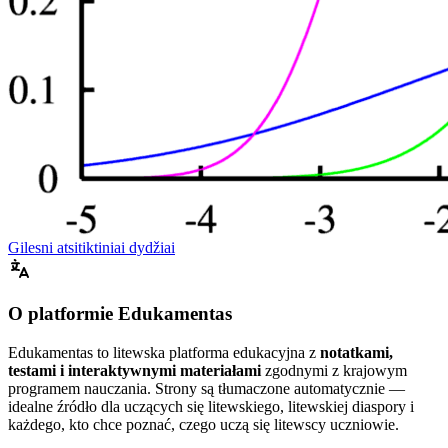
Gilesni atsitiktiniai dydžiai
O platformie Edukamentas
Edukamentas to litewska platforma edukacyjna z
notatkami,
testami i interaktywnymi materiałami
zgodnymi z krajowym
programem nauczania. Strony są tłumaczone automatycznie —
idealne źródło dla uczących się litewskiego, litewskiej diaspory i
każdego, kto chce poznać, czego uczą się litewscy uczniowie.