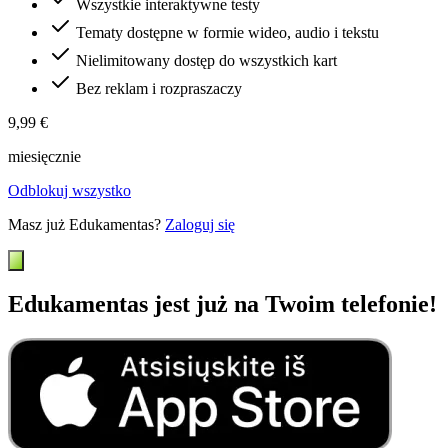
Wszystkie interaktywne testy
Tematy dostępne w formie wideo, audio i tekstu
Nielimitowany dostęp do wszystkich kart
Bez reklam i rozpraszaczy
9,99 €
miesięcznie
Odblokuj wszystko
Masz już Edukamentas?
Zaloguj się
Edukamentas jest już na Twoim telefonie!