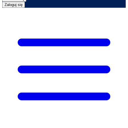
Zaloguj się