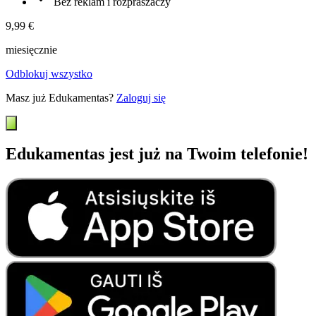
Bez reklam i rozpraszaczy
9,99 €
miesięcznie
Odblokuj wszystko
Masz już Edukamentas?
Zaloguj się
Edukamentas jest już na Twoim telefonie!