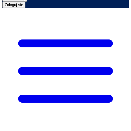
Zaloguj się