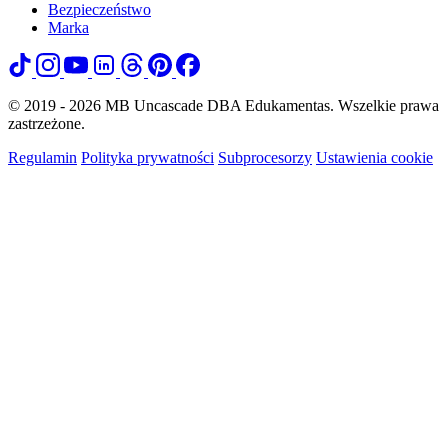
Bezpieczeństwo
Marka
© 2019 - 2026 MB Uncascade DBA Edukamentas. Wszelkie prawa
zastrzeżone.
Regulamin
Polityka prywatności
Subprocesorzy
Ustawienia cookie