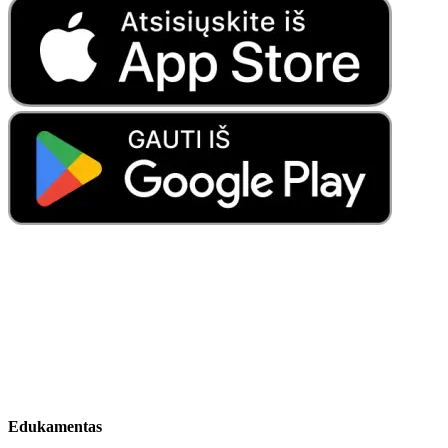
Edukamentas