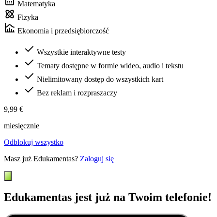
Matematyka
Fizyka
Ekonomia i przedsiębiorczość
Wszystkie interaktywne testy
Tematy dostępne w formie wideo, audio i tekstu
Nielimitowany dostęp do wszystkich kart
Bez reklam i rozpraszaczy
9,99 €
miesięcznie
Odblokuj wszystko
Masz już Edukamentas?
Zaloguj się
Edukamentas jest już na Twoim telefonie!