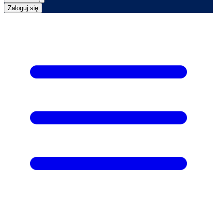
Zaloguj się