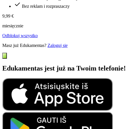
Bez reklam i rozpraszaczy
9,99 €
miesięcznie
Odblokuj wszystko
Masz już Edukamentas?
Zaloguj się
Edukamentas jest już na Twoim telefonie!