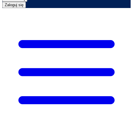
Zaloguj się