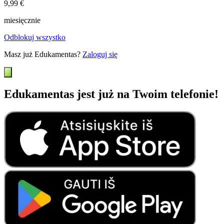
9,99 €
miesięcznie
Odblokuj wszystko
Masz już Edukamentas?
Zaloguj się
Edukamentas jest już na Twoim telefonie!