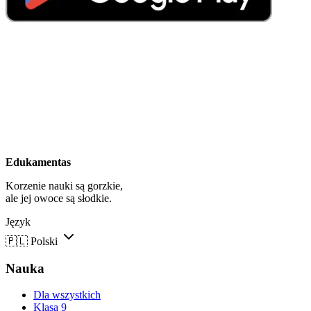
Edukamentas
Korzenie nauki są gorzkie,
ale jej owoce są słodkie.
Język
🇵🇱
Polski
Nauka
Dla wszystkich
Klasa 9