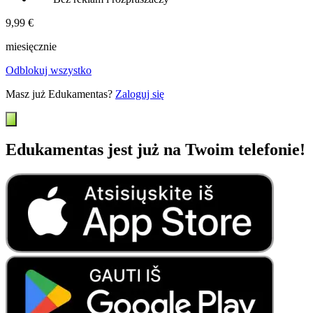
9,99 €
miesięcznie
Odblokuj wszystko
Masz już Edukamentas?
Zaloguj się
Edukamentas jest już na Twoim telefonie!