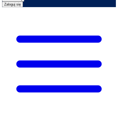
Zaloguj się