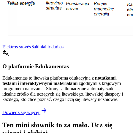
Elektros srovės šaltiniai ir darbas
O platformie Edukamentas
Edukamentas to litewska platforma edukacyjna z
notatkami,
testami i interaktywnymi materiałami
zgodnymi z krajowym
programem nauczania. Strony są tłumaczone automatycznie —
idealne źródło dla uczących się litewskiego, litewskiej diaspory i
każdego, kto chce poznać, czego uczą się litewscy uczniowie.
Dowiedz się więcej
Ten mini słownik to za mało. Ucz się