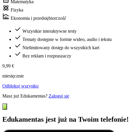
Matematyka
Fizyka
Ekonomia i przedsiębiorczość
Wszystkie interaktywne testy
Tematy dostępne w formie wideo, audio i tekstu
Nielimitowany dostęp do wszystkich kart
Bez reklam i rozpraszaczy
9,99 €
miesięcznie
Odblokuj wszystko
Masz już Edukamentas?
Zaloguj się
Edukamentas jest już na Twoim telefonie!