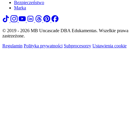
Bezpieczeństwo
Marka
© 2019 - 2026 MB Uncascade DBA Edukamentas. Wszelkie prawa
zastrzeżone.
Regulamin
Polityka prywatności
Subprocesorzy
Ustawienia cookie