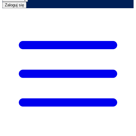
Zaloguj się