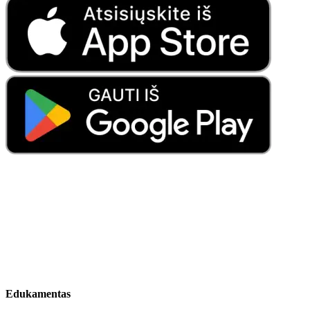
Edukamentas