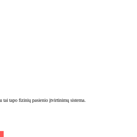
ai tapo fizinių pasienio įtvirtinimų sistema.