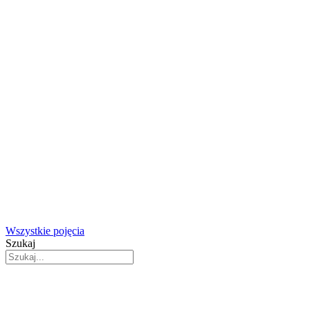
Wszystkie pojęcia
Szukaj