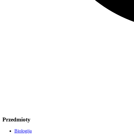
Przedmioty
Biologija