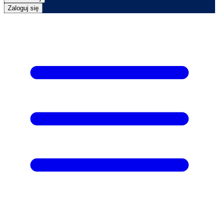
Zaloguj się