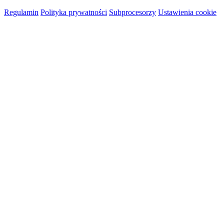
Regulamin
Polityka prywatności
Subprocesorzy
Ustawienia cookie