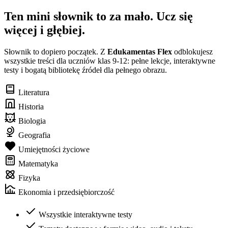
Ten mini słownik to za mało. Ucz się
więcej i głębiej.
Słownik to dopiero początek. Z
Edukamentas Flex
odblokujesz
wszystkie treści dla uczniów klas 9-12: pełne lekcje, interaktywne
testy i bogatą bibliotekę źródeł dla pełnego obrazu.
Literatura
Historia
Biologia
Geografia
Umiejętności życiowe
Matematyka
Fizyka
Ekonomia i przedsiębiorczość
Wszystkie interaktywne testy