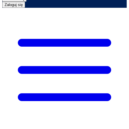
Zaloguj się