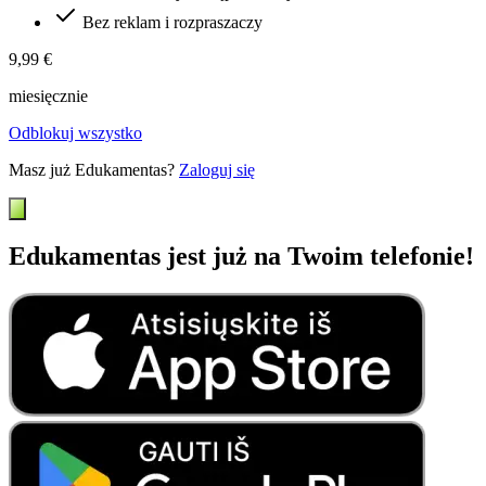
Bez reklam i rozpraszaczy
9,99 €
miesięcznie
Odblokuj wszystko
Masz już Edukamentas?
Zaloguj się
Edukamentas jest już na Twoim telefonie!