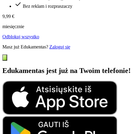
Bez reklam i rozpraszaczy
9,99 €
miesięcznie
Odblokuj wszystko
Masz już Edukamentas?
Zaloguj się
Edukamentas jest już na Twoim telefonie!