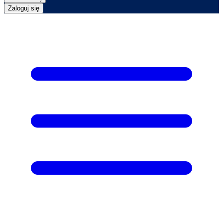
Zaloguj się