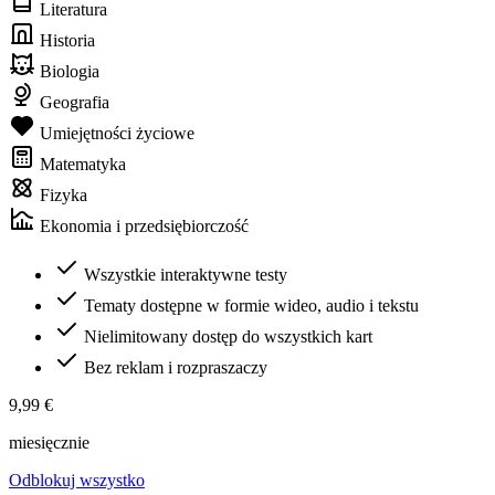
Literatura
Historia
Biologia
Geografia
Umiejętności życiowe
Matematyka
Fizyka
Ekonomia i przedsiębiorczość
Wszystkie interaktywne testy
Tematy dostępne w formie wideo, audio i tekstu
Nielimitowany dostęp do wszystkich kart
Bez reklam i rozpraszaczy
9,99 €
miesięcznie
Odblokuj wszystko