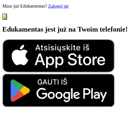
Masz już Edukamentas?
Zaloguj się
Edukamentas jest już na Twoim telefonie!