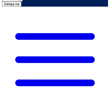
Zaloguj się