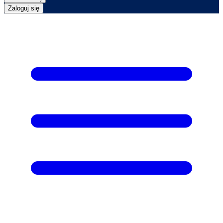
Zaloguj się