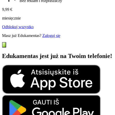
Bez reklam i rozpraszaczy
9,99 €
miesięcznie
Odblokuj wszystko
Masz już Edukamentas?
Zaloguj się
Edukamentas jest już na Twoim telefonie!