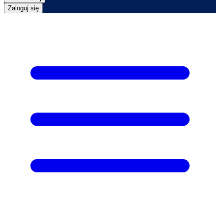
Zaloguj się