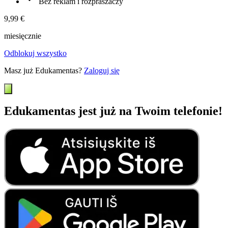
Bez reklam i rozpraszaczy
9,99 €
miesięcznie
Odblokuj wszystko
Masz już Edukamentas?
Zaloguj się
Edukamentas jest już na Twoim telefonie!