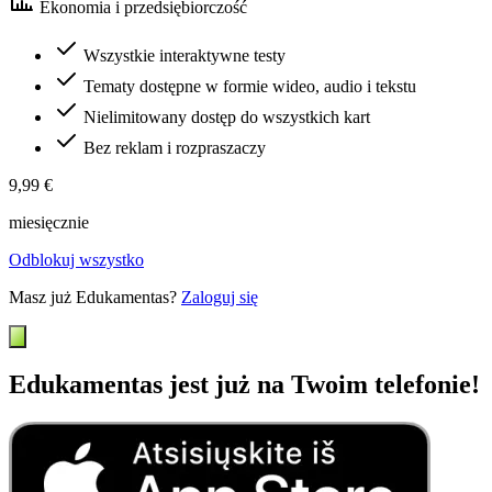
Ekonomia i przedsiębiorczość
Wszystkie interaktywne testy
Tematy dostępne w formie wideo, audio i tekstu
Nielimitowany dostęp do wszystkich kart
Bez reklam i rozpraszaczy
9,99 €
miesięcznie
Odblokuj wszystko
Masz już Edukamentas?
Zaloguj się
Edukamentas jest już na Twoim telefonie!