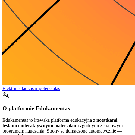
Elektrinis laukas ir potencialas
O platformie Edukamentas
Edukamentas to litewska platforma edukacyjna z
notatkami,
testami i interaktywnymi materiałami
zgodnymi z krajowym
programem nauczania. Strony są tłumaczone automatycznie —