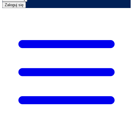
Zaloguj się