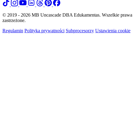
© 2019 - 2026 MB Uncascade DBA Edukamentas. Wszelkie prawa
zastrzeżone.
Regulamin
Polityka prywatności
Subprocesorzy
Ustawienia cookie