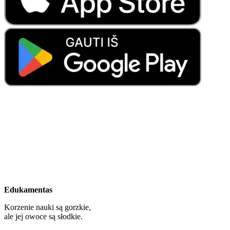
Edukamentas
Korzenie nauki są gorzkie,
ale jej owoce są słodkie.