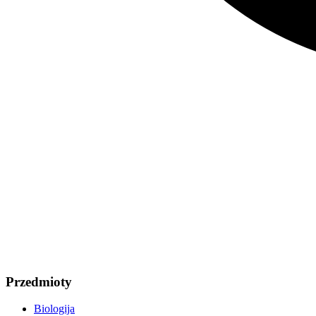
Przedmioty
Biologija