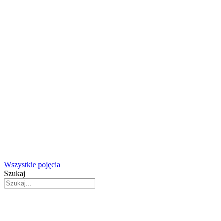
Wszystkie pojęcia
Szukaj