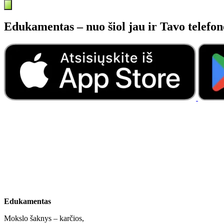
Edukamentas – nuo šiol jau ir Tavo telefon
Edukamentas
Mokslo šaknys – karčios,