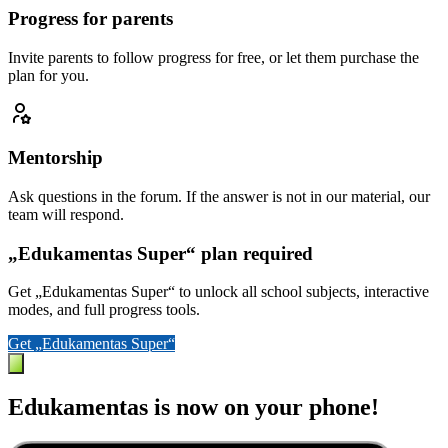
Progress for parents
Invite parents to follow progress for free, or let them purchase the
plan for you.
Mentorship
Ask questions in the forum. If the answer is not in our material, our
team will respond.
„Edukamentas Super“ plan required
Get „Edukamentas Super“ to unlock all school subjects, interactive
modes, and full progress tools.
Get „Edukamentas Super“
Edukamentas is now on your phone!