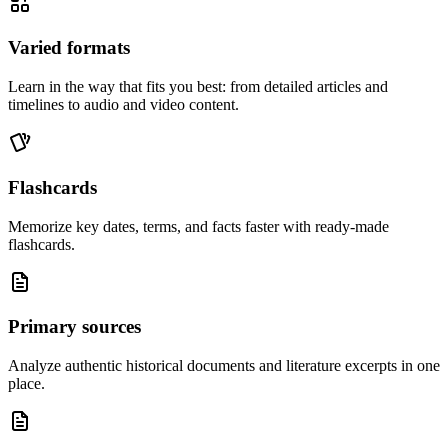
Varied formats
Learn in the way that fits you best: from detailed articles and
timelines to audio and video content.
Flashcards
Memorize key dates, terms, and facts faster with ready-made
flashcards.
Primary sources
Analyze authentic historical documents and literature excerpts in one
place.