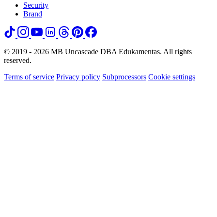
Security
Brand
© 2019 - 2026 MB Uncascade DBA Edukamentas. All rights
reserved.
Terms of service
Privacy policy
Subprocessors
Cookie settings