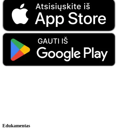
Edukamentas