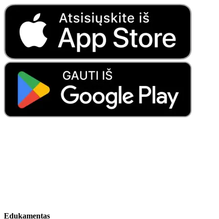
Edukamentas