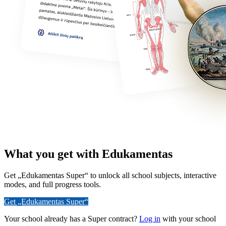
What you get with Edukamentas
Get „Edukamentas Super“ to unlock all school subjects, interactive
modes, and full progress tools.
Get „Edukamentas Super“
Your school already has a Super contract?
Log in
with your school