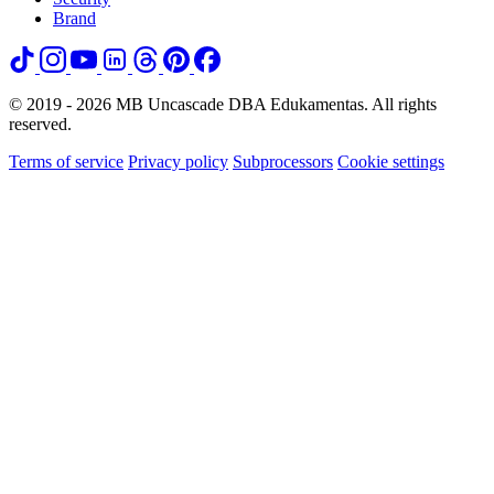
Brand
© 2019 - 2026 MB Uncascade DBA Edukamentas. All rights
reserved.
Terms of service
Privacy policy
Subprocessors
Cookie settings