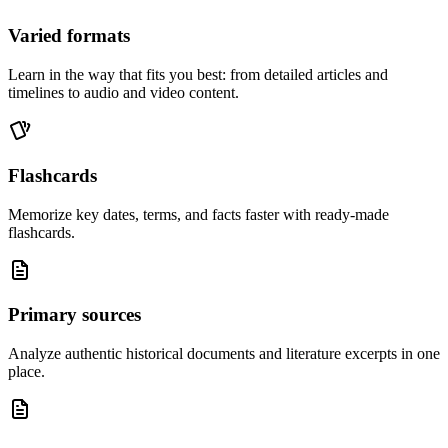
Varied formats
Learn in the way that fits you best: from detailed articles and
timelines to audio and video content.
Flashcards
Memorize key dates, terms, and facts faster with ready-made
flashcards.
Primary sources
Analyze authentic historical documents and literature excerpts in one
place.