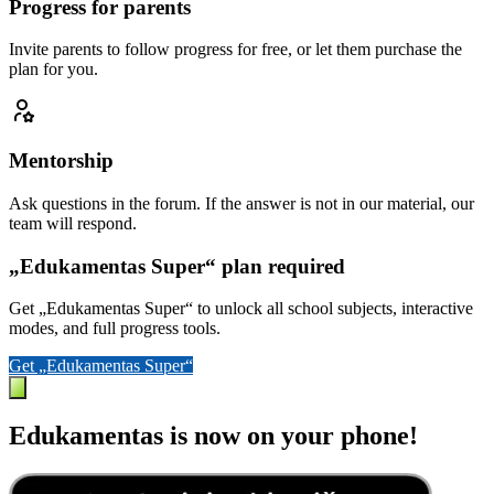
Progress for parents
Invite parents to follow progress for free, or let them purchase the
plan for you.
Mentorship
Ask questions in the forum. If the answer is not in our material, our
team will respond.
„Edukamentas Super“ plan required
Get „Edukamentas Super“ to unlock all school subjects, interactive
modes, and full progress tools.
Get „Edukamentas Super“
Edukamentas is now on your phone!