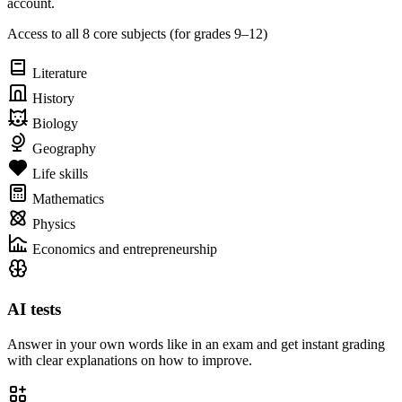
account.
Access to all 8 core subjects (for grades 9–12)
Literature
History
Biology
Geography
Life skills
Mathematics
Physics
Economics and entrepreneurship
AI tests
Answer in your own words like in an exam and get instant grading
with clear explanations on how to improve.