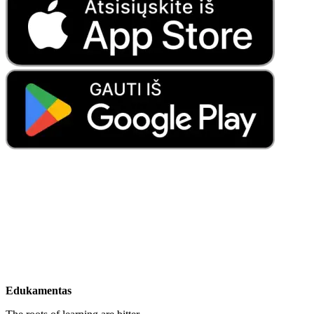
Edukamentas