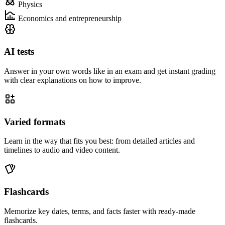
Physics
Economics and entrepreneurship
AI tests
Answer in your own words like in an exam and get instant grading
with clear explanations on how to improve.
Varied formats
Learn in the way that fits you best: from detailed articles and
timelines to audio and video content.
Flashcards
Memorize key dates, terms, and facts faster with ready-made
flashcards.