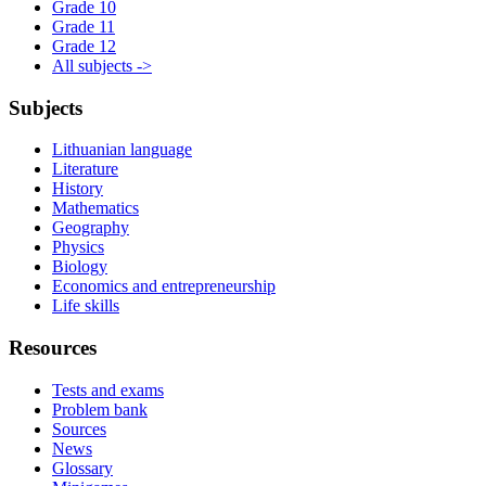
Grade 10
Grade 11
Grade 12
All subjects ->
Subjects
Lithuanian language
Literature
History
Mathematics
Geography
Physics
Biology
Economics and entrepreneurship
Life skills
Resources
Tests and exams
Problem bank
Sources
News
Glossary