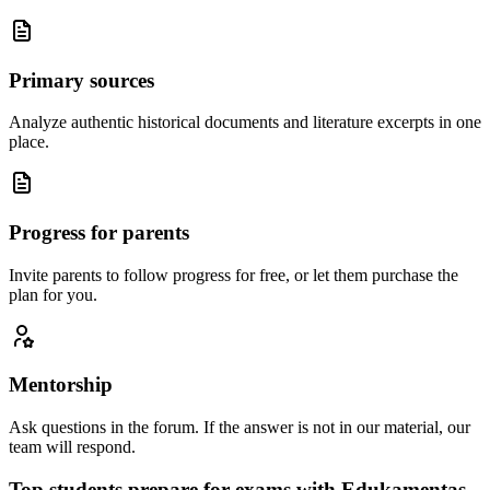
Primary sources
Analyze authentic historical documents and literature excerpts in one
place.
Progress for parents
Invite parents to follow progress for free, or let them purchase the
plan for you.
Mentorship
Ask questions in the forum. If the answer is not in our material, our
team will respond.
Top students prepare for exams with Edukamentas