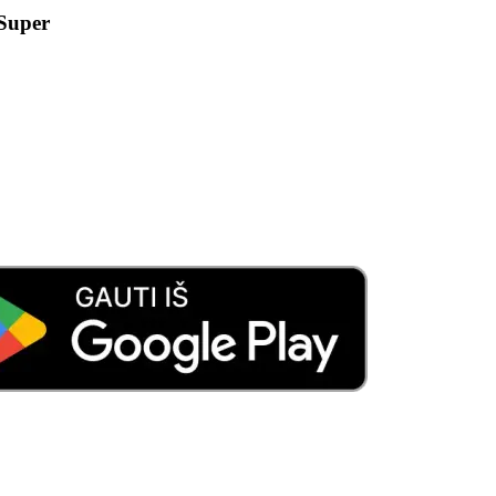
 Super