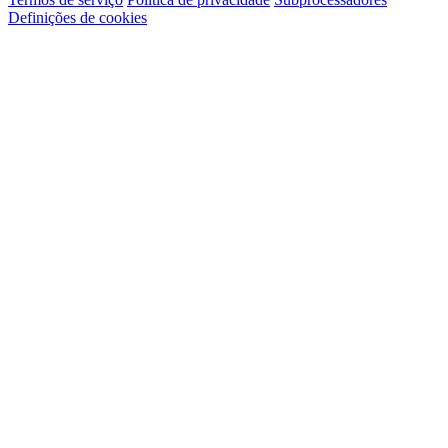
Definições de cookies