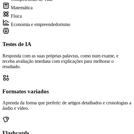
Matemática
Física
Economia e empreendedorismo
Testes de IA
Responda com as suas próprias palavras, como num exame, e
receba avaliação imediata com explicações para melhorar o
resultado.
Formatos variados
Aprenda da forma que preferir: de artigos detalhados e cronologias a
áudio e vídeo.
Flashcards