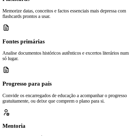
Memorize datas, conceitos e factos essenciais mais depressa com
flashcards prontos a usar.
Fontes primárias
Analise documentos históricos autênticos e excertos literários num
só lugar.
Progresso para pais
Convide os encarregados de educação a acompanhar o progresso
gratuitamente, ou deixe que comprem o plano para si.
Mentoria