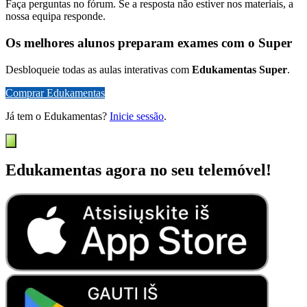
Faça perguntas no fórum. Se a resposta não estiver nos materiais, a
nossa equipa responde.
Os melhores alunos preparam exames com o Super
Desbloqueie todas as aulas interativas com
Edukamentas Super
.
Comprar Edukamentas
Já tem o Edukamentas?
Inicie sessão
.
Edukamentas agora no seu telemóvel!