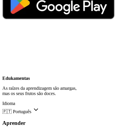
Edukamentas
As raízes da aprendizagem são amargas,
mas os seus frutos são doces.
Idioma
🇵🇹
Português
Aprender