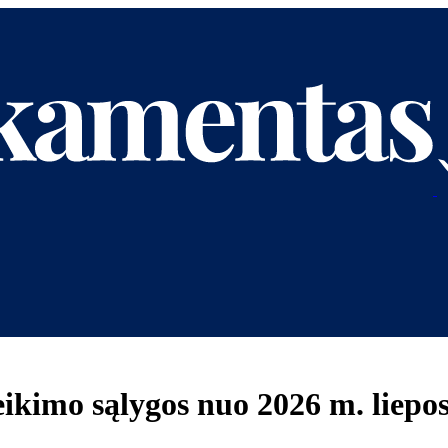
kimo sąlygos nuo 2026 m. liepos