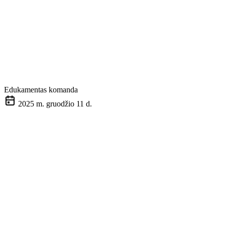
Edukamentas komanda
2025 m. gruodžio 11 d.