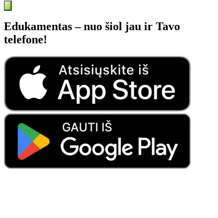
Edukamentas – nuo šiol jau ir Tavo
telefone!