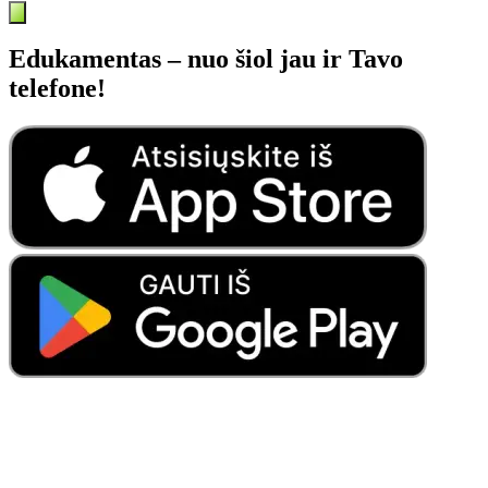
Edukamentas – nuo šiol jau ir Tavo
telefone!