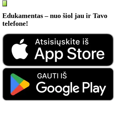
Edukamentas – nuo šiol jau ir Tavo
telefone!