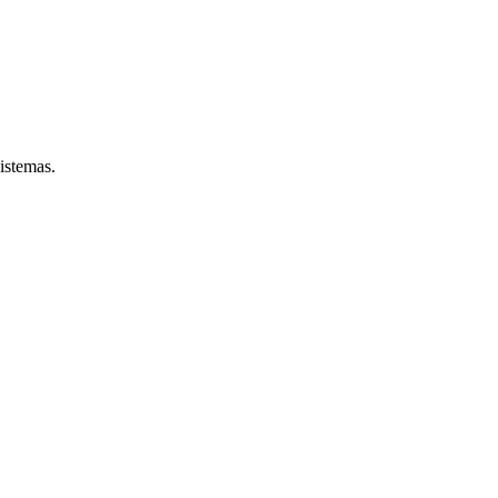
istemas.