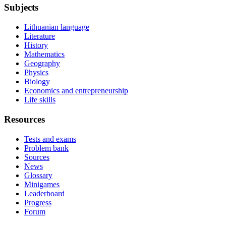
Subjects
Lithuanian language
Literature
History
Mathematics
Geography
Physics
Biology
Economics and entrepreneurship
Life skills
Resources
Tests and exams
Problem bank
Sources
News
Glossary
Minigames
Leaderboard
Progress
Forum