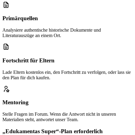
Primärquellen
Analysiere authentische historische Dokumente und
Literaturauszüge an einem Ort.
Fortschritt für Eltern
Lade Eltern kostenlos ein, den Fortschritt zu verfolgen, oder lass sie
den Plan für dich kaufen.
Mentoring
Stelle Fragen im Forum. Wenn die Antwort nicht in unseren
Materialien steht, antwortet unser Team.
„Edukamentas Super“-Plan erforderlich