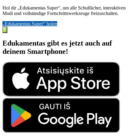
Hol dir „Edukamentas Super“, um alle Schulfächer, interaktiven
Modi und vollständige Fortschrittswerkzeuge freizuschalten.
„Edukamentas Super“ holen
Edukamentas gibt es jetzt auch auf
deinem Smartphone!