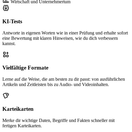
Wirtschaft und Unternehmertum
KI-Tests
Antworte in eigenen Worten wie in einer Prüfung und erhalte sofort
eine Bewertung mit klaren Hinweisen, wie du dich verbessern
kannst.
Vielfältige Formate
Lerne auf die Weise, die am besten zu dir passt: von ausführlichen
Artikeln und Zeitleisten bis zu Audio- und Videoinhalten.
Karteikarten
Merke dir wichtige Daten, Begriffe und Fakten schneller mit
fertigen Karteikarten.