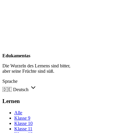
Edukamentas
Die Wurzeln des Lernens sind bitter,
aber seine Früchte sind süß.
Sprache
🇩🇪
Deutsch
Lernen
Alle
Klasse 9
Klasse 10
Klasse 11