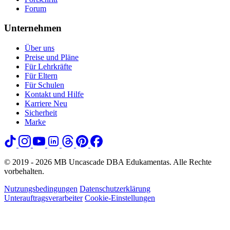
Forum
Unternehmen
Über uns
Preise und Pläne
Für Lehrkräfte
Für Eltern
Für Schulen
Kontakt und Hilfe
Karriere
Neu
Sicherheit
Marke
© 2019 - 2026 MB Uncascade DBA Edukamentas. Alle Rechte
vorbehalten.
Nutzungsbedingungen
Datenschutzerklärung
Unterauftragsverarbeiter
Cookie-Einstellungen