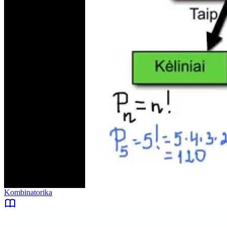
Kombinatorika