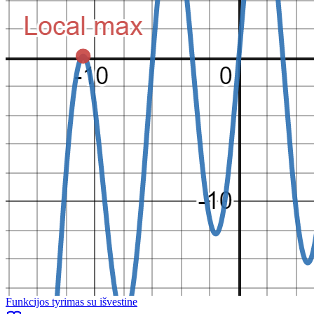
Funkcijos tyrimas su išvestine